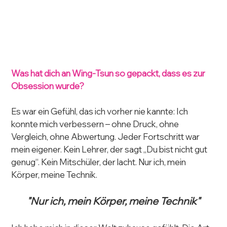
Was hat dich an Wing-Tsun so gepackt, dass es zur 
Obsession wurde?
Es war ein Gefühl, das ich vorher nie kannte: Ich 
konnte mich verbessern – ohne Druck, ohne 
Vergleich, ohne Abwertung. Jeder Fortschritt war 
mein eigener. Kein Lehrer, der sagt „Du bist nicht gut 
genug“. Kein Mitschüler, der lacht. Nur ich, mein 
Körper, meine Technik.
"Nur ich, mein Körper, meine Technik"