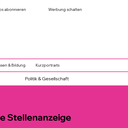
os abonnieren
Werbung schalten
sen & Bildung
Kurzportraits
Politik & Gesellschaft
e Stellenanzeige