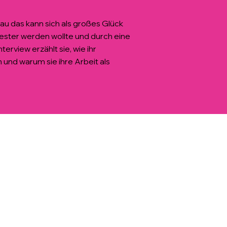
u das kann sich als großes Glück
wester werden wollte und durch eine
erview erzählt sie, wie ihr
und warum sie ihre Arbeit als