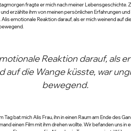
agmorgen fragte er mich nach meiner Lebensgeschichte. Z
h und erzählte ihm von meinen persönlichen Erfahrungen und 
 Alis emotionale Reaktion darauf, als er mich weinend auf d
 bewegend.
emotionale Reaktion darauf, als er
 auf die Wange küsste, war ungl
bewegend.
m Tag bat mich Alis Frau, ihn in einen Raum am Ende des Gan
mand einen Film mit ihm drehen wollte. Wir befanden uns in e