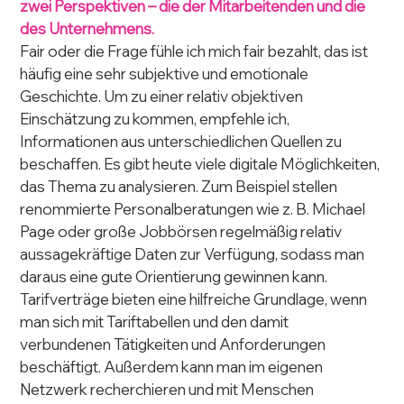
zwei Perspektiven – die der Mitarbeitenden und die 
des Unternehmens.
Fair oder die Frage fühle ich mich fair bezahlt, das ist 
häufig eine sehr subjektive und emotionale 
Geschichte. Um zu einer relativ objektiven 
Einschätzung zu kommen, empfehle ich, 
Informationen aus unterschiedlichen Quellen zu 
beschaffen. Es gibt heute viele digitale Möglichkeiten, 
das Thema zu analysieren. Zum Beispiel stellen 
renommierte Personalberatungen wie z. B. Michael 
Page oder große Jobbörsen regelmäßig relativ 
aussagekräftige Daten zur Verfügung, sodass man 
daraus eine gute Orientierung gewinnen kann. 
Tarifverträge bieten eine hilfreiche Grundlage, wenn 
man sich mit Tariftabellen und den damit 
verbundenen Tätigkeiten und Anforderungen 
beschäftigt. Außerdem kann man im eigenen 
Netzwerk recherchieren und mit Menschen 