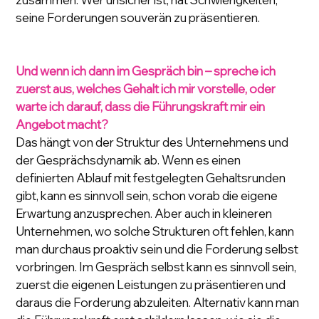
seine Forderungen souverän zu präsentieren.
Und wenn ich dann im Gespräch bin – spreche ich 
zuerst aus, welches Gehalt ich mir vorstelle, oder 
warte ich darauf, dass die Führungskraft mir ein 
Angebot macht?
Das hängt von der Struktur des Unternehmens und 
der Gesprächsdynamik ab. Wenn es einen 
definierten Ablauf mit festgelegten Gehaltsrunden 
gibt, kann es sinnvoll sein, schon vorab die eigene 
Erwartung anzusprechen. Aber auch in kleineren 
Unternehmen, wo solche Strukturen oft fehlen, kann 
man durchaus proaktiv sein und die Forderung selbst 
vorbringen. Im Gespräch selbst kann es sinnvoll sein, 
zuerst die eigenen Leistungen zu präsentieren und 
daraus die Forderung abzuleiten. Alternativ kann man 