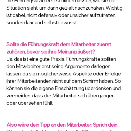
die Führungskraft erst schildern lassen, wie sie die 
Situation sieht, um dann gezielt nachzuhaken. Wichtig 
ist dabei, nicht defensiv oder unsicher aufzutreten, 
sondern klar und selbstbewusst.
Sollte die Führungskraft dem Mitarbeiter zuerst 
zuhören, bevor sie ihre Meinung äußert?
Ja, das ist eine gute Praxis. Führungskräfte sollten 
den Mitarbeiter erst seine Argumente darlegen 
lassen, da sie möglicherweise Aspekte oder Erfolge 
ihrer Mitarbeitenden nicht auf dem Schirm haben. So 
können sie die eigene Einschätzung überdenken und 
vermeiden, dass der Mitarbeiter sich übergangen 
oder übersehen fühlt.
Also wäre dein Tipp an den Mitarbeiter: Sprich dein 