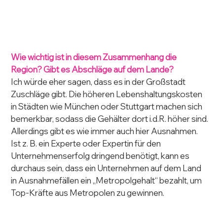
Wie wichtig ist in diesem Zusammenhang die 
Region? Gibt es Abschläge auf dem Lande?
Ich würde eher sagen, dass es in der Großstadt 
Zuschläge gibt. Die höheren Lebenshaltungskosten 
in Städten wie München oder Stuttgart machen sich 
bemerkbar, sodass die Gehälter dort i.d.R. höher sind. 
Allerdings gibt es wie immer auch hier Ausnahmen. 
Ist z. B. ein Experte oder Expertin für den 
Unternehmenserfolg dringend benötigt, kann es 
durchaus sein, dass ein Unternehmen auf dem Land 
in Ausnahmefällen ein „Metropolgehalt“ bezahlt, um 
Top-Kräfte aus Metropolen zu gewinnen.