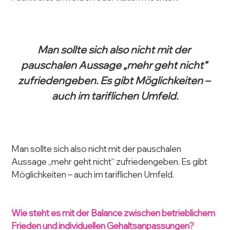
Man sollte sich also nicht mit der 
pauschalen Aussage „mehr geht nicht“ 
zufriedengeben. Es gibt Möglichkeiten – 
auch im tariflichen Umfeld.
Man sollte sich also nicht mit der pauschalen 
Aussage „mehr geht nicht“ zufriedengeben. Es gibt 
Möglichkeiten – auch im tariflichen Umfeld.
Wie steht es mit der Balance zwischen betrieblichem 
Frieden und individuellen Gehaltsanpassungen?