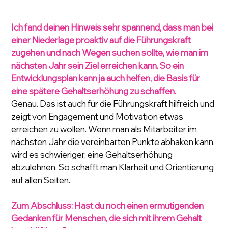
Ich fand deinen Hinweis sehr spannend, dass man bei 
einer Niederlage proaktiv auf die Führungskraft 
zugehen und nach Wegen suchen sollte, wie man im 
nächsten Jahr sein Ziel erreichen kann. So ein 
Entwicklungsplan kann ja auch helfen, die Basis für 
eine spätere Gehaltserhöhung zu schaffen.
Genau. Das ist auch für die Führungskraft hilfreich und 
zeigt von Engagement und Motivation etwas 
erreichen zu wollen. Wenn man als Mitarbeiter im 
nächsten Jahr die vereinbarten Punkte abhaken kann, 
wird es schwieriger, eine Gehaltserhöhung 
abzulehnen. So schafft man Klarheit und Orientierung 
auf allen Seiten.
Zum Abschluss: Hast du noch einen ermutigenden 
Gedanken für Menschen, die sich mit ihrem Gehalt 