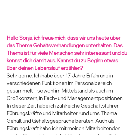
Hallo Sonja, ich freue mich, dass wir uns heute über 
das Thema Gehaltsverhandlungen unterhalten. Das 
Thema ist für viele Menschen sehr interessant und du 
kennst dich damit aus. Kannst du zu Beginn etwas 
über deinen Lebenslauf erzählen?
Sehr gerne. Ich habe über 17 Jahre Erfahrung in 
verschiedenen Funktionen im Personalbereich 
gesammelt – sowohl im Mittelstand als auch im 
Großkonzern, in Fach- und Managementpositionen. 
In dieser Zeit habe ich zahlreiche Geschäftsführer, 
Führungskräfte und Mitarbeiter rund ums Thema 
Gehalt und Gehaltsgespräche beraten.
Auch als 
Führungskraft habe ich mit meinen Mitarbeitenden 