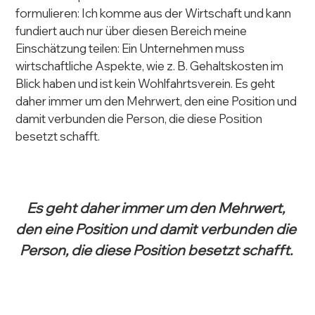
formulieren: Ich komme aus der Wirtschaft und kann 
fundiert auch nur über diesen Bereich meine 
Einschätzung teilen: Ein Unternehmen muss 
wirtschaftliche Aspekte, wie z. B. Gehaltskosten im 
Blick haben und ist kein Wohlfahrtsverein. Es geht 
daher immer um den Mehrwert, den eine Position und 
damit verbunden die Person, die diese Position 
besetzt schafft. 
Es geht daher immer um den Mehrwert, 
den eine Position und damit verbunden die 
Person, die diese Position besetzt schafft. 