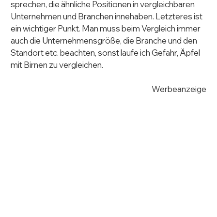
sprechen, die ähnliche Positionen in vergleichbaren 
Unternehmen und Branchen innehaben. Letzteres ist 
ein wichtiger Punkt. Man muss beim Vergleich immer 
auch die Unternehmensgröße, die Branche und den 
Standort etc. beachten, sonst laufe ich Gefahr, Äpfel 
mit Birnen zu vergleichen.
Werbeanzeige