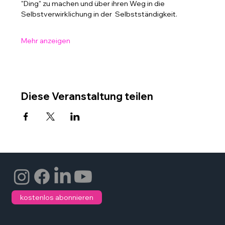
"Ding" zu machen und über ihren Weg in die 
Selbstverwirklichung in der  Selbstständigkeit.
Mehr anzeigen
Diese Veranstaltung teilen
kostenlos abonnieren