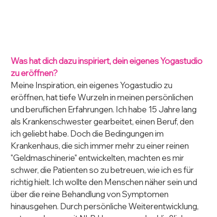
Was hat dich dazu inspiriert, dein eigenes Yogastudio 
zu eröffnen?
Meine Inspiration, ein eigenes Yogastudio zu 
eröffnen, hat tiefe Wurzeln in meinen persönlichen 
und beruflichen Erfahrungen. Ich habe 15 Jahre lang 
als Krankenschwester gearbeitet, einen Beruf, den 
ich geliebt habe. Doch die Bedingungen im 
Krankenhaus, die sich immer mehr zu einer reinen 
"Geldmaschinerie" entwickelten, machten es mir 
schwer, die Patienten so zu betreuen, wie ich es für 
richtig hielt. Ich wollte den Menschen näher sein und 
über die reine Behandlung von Symptomen 
hinausgehen. Durch persönliche Weiterentwicklung, 